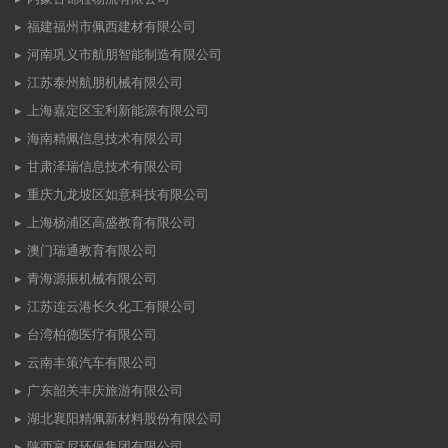
福建福州市佩西建材有限公司
河南巩义市航朋智能制造有限公司
江苏泰州航朋机械有限公司
上海嘉定区宝利新能源有限公司
海南精佩信息技术有限公司
甘肃泽瑞信息技术有限公司
重庆九龙坡区如意科技有限公司
上海杨浦区高盛教育有限公司
澳门瑞通教育有限公司
青海源振机械有限公司
江苏连云港长久化工有限公司
台湾柏德医疗有限公司
云南丰策汽车有限公司
广东韶关丰庆旅游有限公司
湖北襄阳精佩新材料股份有限公司
陕西富尼环保集团有限公司