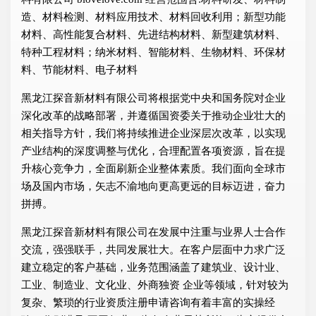
造、材料检测、材料应用技术、材料回收利用；新型功能
材料、高性能复合材料、先进结构材料、新型建筑材料、
特种工程材料；纳米材料、智能材料、生物材料、环保材
料、节能材料、电子材料
黑龙江探音新材料有限公司将根据党中央和国务院对企业
深化改革的战略部署，并遵循国资委关于推动企业壮大的
相关指导方针，我们将持续推进企业深层次改革，以实现
产业结构的深度调整与优化，合理配置各项资源，旨在提
升核心竞争力，全面刷新企业整体素质。我们面向全球市
场及国内市场，矢志不渝地向更高更远的目标迈进，奋力
拼搏。
黑龙江探音新材料有限公司在发展中注重与业界人士合作
交流，强强联手，共同发展壮大。在客户层面中力求广泛
建立稳定的客户基础，业务范围涵盖了建筑业、设计业、
工业、制造业、文化业、外商独资 企业等领域，针对较为
复杂、繁琐的行业资质注册申请咨询有着丰富的实操经