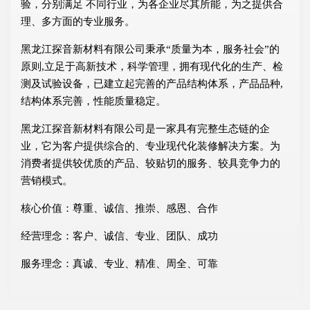
验，分别满足 不同行业，为各企业尽其所能，为之提供合
理、多方面的专业服务。
黑龙江探音新材料有限公司秉承“质量为本，服务社会”的
原则,立足于高新技术，科学管理，拥有现代化的生产、检
测及试验设备，已建立起完善的产品结构体系，产品品种,
结构体系完善，性能质量稳定。
黑龙江探音新材料有限公司是一家具有完整生态链的企
业，它为客户提供综合的、专业现代化装修解决方案。为
消费者提供较优质的产品、较贴切的服务、较具竞争力的
营销模式。
核心价值：尊重、诚信、推崇、感恩、合作
经营理念：客户、诚信、专业、团队、成功
服务理念：真诚、专业、精准、周全、可靠