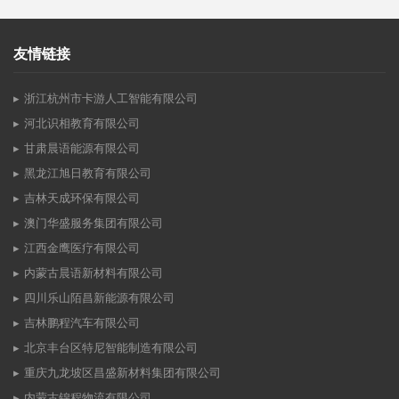
友情链接
浙江杭州市卡游人工智能有限公司
河北识相教育有限公司
甘肃晨语能源有限公司
黑龙江旭日教育有限公司
吉林天成环保有限公司
澳门华盛服务集团有限公司
江西金鹰医疗有限公司
内蒙古晨语新材料有限公司
四川乐山陌昌新能源有限公司
吉林鹏程汽车有限公司
北京丰台区特尼智能制造有限公司
重庆九龙坡区昌盛新材料集团有限公司
内蒙古锦程物流有限公司