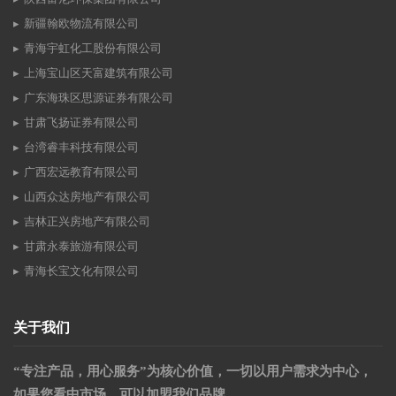
新疆翰欧物流有限公司
青海宇虹化工股份有限公司
上海宝山区天富建筑有限公司
广东海珠区思源证券有限公司
甘肃飞扬证券有限公司
台湾睿丰科技有限公司
广西宏远教育有限公司
山西众达房地产有限公司
吉林正兴房地产有限公司
甘肃永泰旅游有限公司
青海长宝文化有限公司
关于我们
“专注产品，用心服务”为核心价值，一切以用户需求为中心，
如果您看中市场，可以加盟我们品牌。