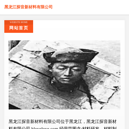
黑龙江探音新材料有限公司
WEBSITE HOME
网站首页
黑龙江探音新材料有限公司位于黑龙江，黑龙江探音新材
料有限公司 blovelove.com 经营范围含:材料研发、材料制