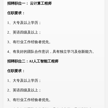
招聘职位一： 云计算工程师
任职要求：
1、大专及以上学历；
2、英语四级及以上；
3、有行业工作经验者优先。
4、有良好的团队合作意识，具有独立学习及创新能力。
招聘职位二：AI人工智能工程师
任职要求：
1、大专及以上学历；
2、英语四级及以上；
3、有行业工作经验者优先。