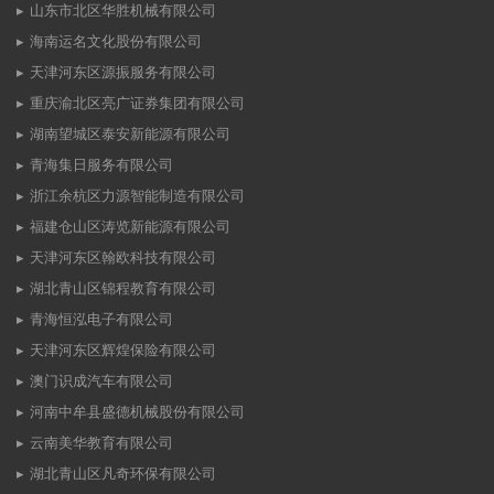
山东市北区华胜机械有限公司
海南运名文化股份有限公司
天津河东区源振服务有限公司
重庆渝北区亮广证券集团有限公司
湖南望城区泰安新能源有限公司
青海集日服务有限公司
浙江余杭区力源智能制造有限公司
福建仓山区涛览新能源有限公司
天津河东区翰欧科技有限公司
湖北青山区锦程教育有限公司
青海恒泓电子有限公司
天津河东区辉煌保险有限公司
澳门识成汽车有限公司
河南中牟县盛德机械股份有限公司
云南美华教育有限公司
湖北青山区凡奇环保有限公司