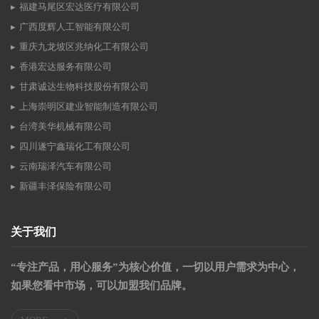
福建马尾区宏达医疗有限公司
广西度辉人工智能有限公司
重庆九龙坡区兆纳化工有限公司
香港宏达服务有限公司
甘肃诚达生物科技股份有限公司
上海崇明区建业智能制造有限公司
台湾美华机械有限公司
四川遂宁鑫瑞化工有限公司
云南瑞泽汽车有限公司
新疆丰泽保险有限公司
关于我们
“专注产品，用心服务”为核心价值，一切以用户需求为中心，
如果您看中市场，可以加盟我们品牌。