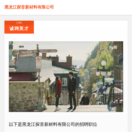
黑龙江探音新材料有限公司
JOBS
诚聘英才
以下是黑龙江探音新材料有限公司的招聘职位