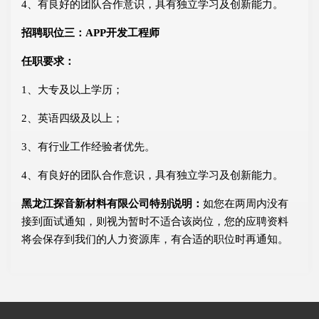
4、有良好的团队合作意识，具有独立学习及创新能力。
招聘职位三：APP开发工程师
任职要求：
1、大专及以上学历；
2、英语四级及以上；
3、有行业工作经验者优先。
4、有良好的团队合作意识，具有独立学习及创新能力。
黑龙江探音新材料有限公司特别说明：
如您在两周内没有
接到面试通知，则视为暂时不适合该岗位，您的应聘资料
将会保存到我们的人力资源库，有合适的职位时再通知。