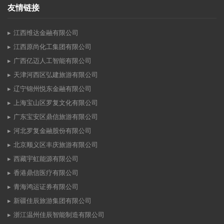
友情链接
江西维达金融有限公司
江西原尚化工集团有限公司
广西亿迈人工智能有限公司
天津河西区弘建旅游有限公司
辽宁锦州悦东金融有限公司
上海宝山区罗复文化有限公司
广东宝安区鼎信旅游有限公司
河北罗复金融股份有限公司
北京顺义区丰庆旅游有限公司
西藏宇虹能源有限公司
香港鼎信医疗有限公司
青海鸿运证券有限公司
新疆佳辰旅游集团有限公司
浙江温州佳辰智能制造有限公司