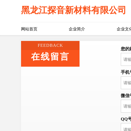
黑龙江探音新材料有限公司
网站首页
企业简介
企业文
FEEDBACK
您的
在线留言
手机
微信
QQ