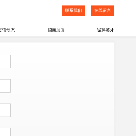
联系我们
在线留言
资讯动态
招商加盟
诚聘英才