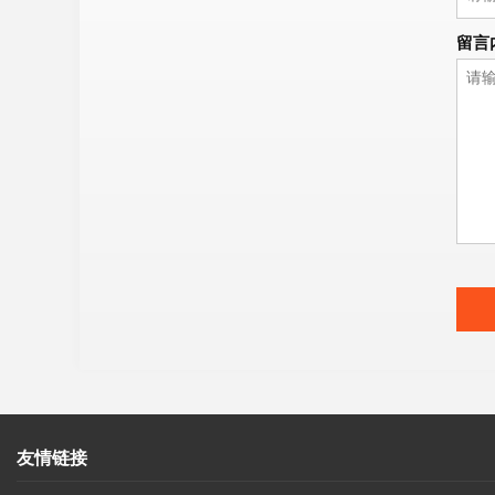
留言
友情链接