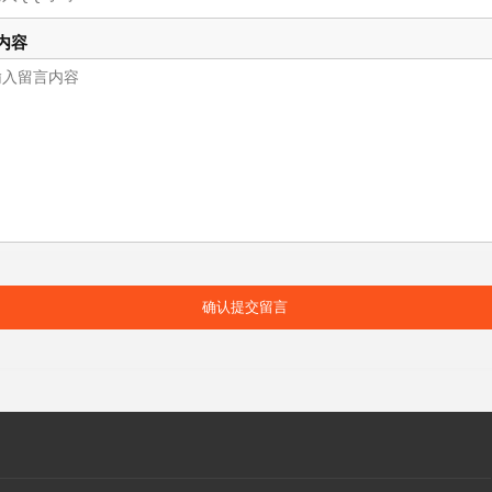
内容
确认提交留言